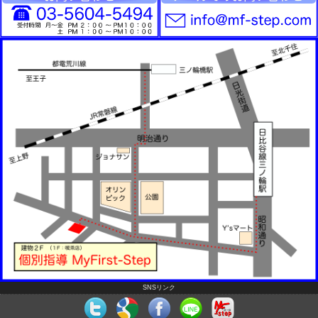
SNSリンク